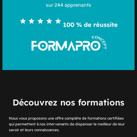
sur 244 apprenants
Note : 5 sur 5.
100 % de réussite
Découvrez nos formations
Nous vous proposons une offre complète de formations certifiées
qui permettent à nos intervenants de dispenser le meilleur de leur
savoir et leurs connaissances.