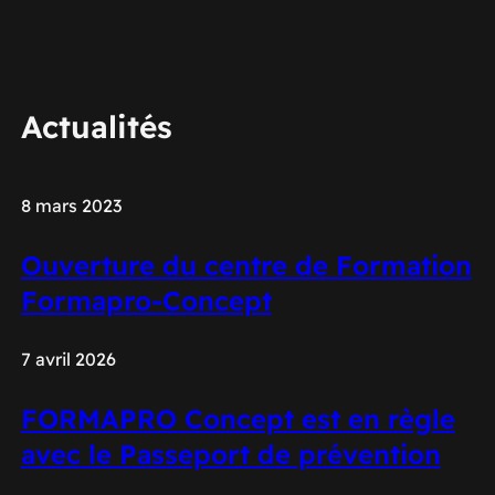
Actualités
8 mars 2023
Ouverture du centre de Formation
Formapro-Concept
7 avril 2026
FORMAPRO Concept est en règle
avec le Passeport de prévention