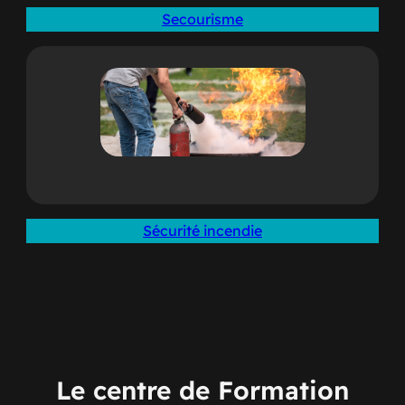
Secourisme
Sécurité incendie
Le centre de Formation