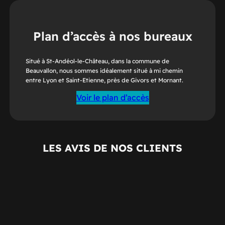
Plan d’accès à nos bureaux
Situé à St-Andéol-le-Château, dans la commune de
Beauvallon, nous sommes idéalement situé à mi chemin
entre Lyon et Saint-Etienne, près de Givors et Mornant.
Voir le plan d’accès
LES AVIS DE NOS CLIENTS