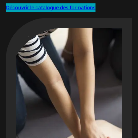
Découvrir le catalogue des formations