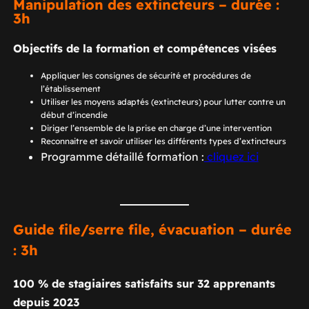
Manipulation des extincteurs – durée :
3h
Objectifs de la formation et compétences visées
Appliquer les consignes de sécurité et procédures de
l’établissement
Utiliser les moyens adaptés (extincteurs) pour lutter contre un
début d’incendie
Diriger l’ensemble de la prise en charge d’une intervention
Reconnaitre et savoir utiliser les différents types d’extincteurs
Programme détaillé formation :
cliquez ici
Guide file/serre file, évacuation – durée
: 3h
100 % de stagiaires satisfaits sur 32 apprenants
depuis 2023