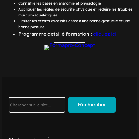
Connaître les bases en anatomie et physiologie
Appliquer les règles de sécurité physique et réduire les troubles
musculo-squelétiques
Limiter les efforts excessifs grâce à une bonne gestuelle et une
bonne posture
Programme détaillé formation :
cliquez ici
Search
Rechercher