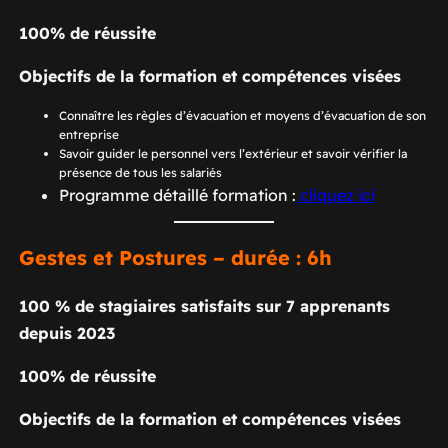
100% de réussite
Objectifs de la formation et compétences visées
Connaître les règles d’évacuation et moyens d’évacuation de son
entreprise
Savoir guider le personnel vers l’extérieur et savoir vérifier la
présence de tous les salariés
Programme détaillé formation :
cliquez ici
Gestes et Postures – durée : 6h
100 % de stagiaires satisfaits sur 7 apprenants
depuis 2023
100% de réussite
Objectifs de la formation et compétences visées