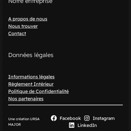
Notre entreprise
A propos de nous
Nous trouver
Contact
Données légales
Informations légales
Règlement Intérieur
Politique de Confidentialité
Nos partenaires
Facebook
Instagram
Une création URSA
MAJOR
LinkedIn