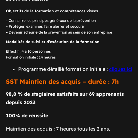
Objectifs de la formation et compétences visées
– Connaitre les principes généraux de la prévention
– Protéger, examiner, faire alerter et secourir
– Devenir acteur e de la prévention au sein de son entreprise
Modalités de suivi et d’exécution de la formation
Effectif : 4 à 10 personnes
Formation initiale : 14 heures
Programme détaillé formation initiale :
cliquez ici
SST Maintien des acquis – durée : 7h
98,8 % de stagiaires satisfaits sur 69 apprenants
depuis 2023
100% de réussite
Maintien des acquis : 7 heures tous les 2 ans.